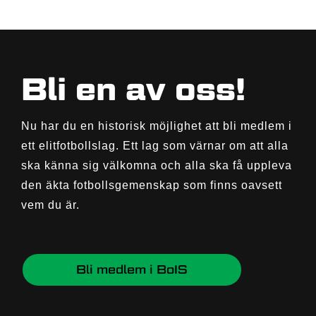
Bli en av oss!
Nu har du en historisk möjlighet att bli medlem i
ett elitfotbollslag. Ett lag som värnar om att alla
ska känna sig välkomna och alla ska få uppleva
den äkta fotbollsgemenskap som finns oavsett
vem du är.
Bli medlem i BoIS