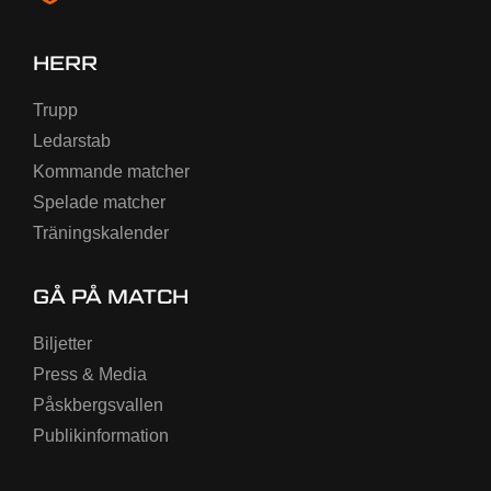
HERR
Trupp
Ledarstab
Kommande matcher
Spelade matcher
Träningskalender
GÅ PÅ MATCH
Biljetter
Press & Media
Påskbergsvallen
Publikinformation