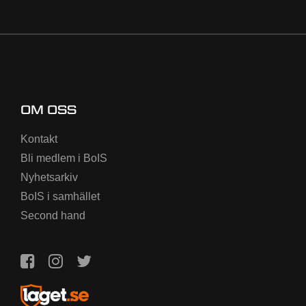
OM OSS
Kontakt
Bli medlem i BoIS
Nyhetsarkiv
BoIS i samhället
Second hand