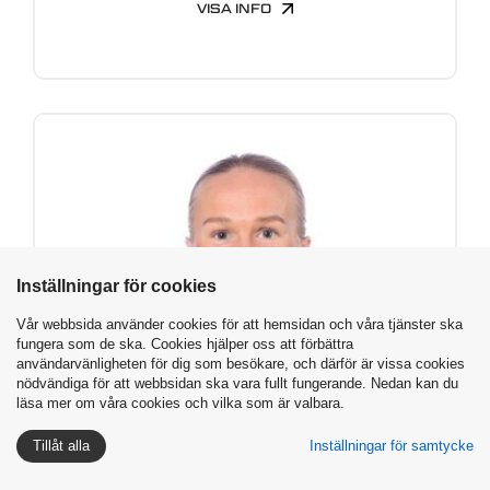
VISA INFO
Inställningar för cookies
Vår webbsida använder cookies för att hemsidan och våra tjänster ska
fungera som de ska. Cookies hjälper oss att förbättra
användarvänligheten för dig som besökare, och därför är vissa cookies
nödvändiga för att webbsidan ska vara fullt fungerande. Nedan kan du
läsa mer om våra cookies och vilka som är valbara.
Tillåt alla
Inställningar för samtycke