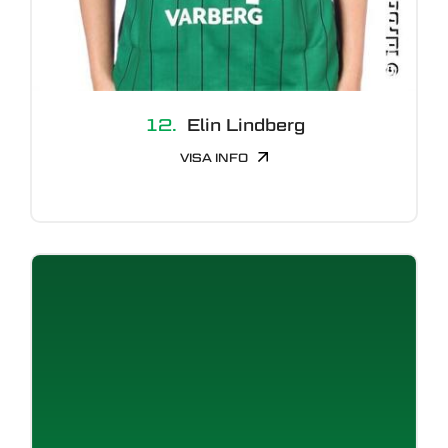
12.
Elin Lindberg
VISA INFO