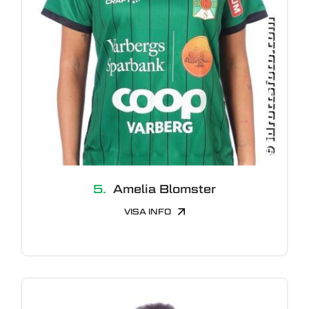
5.
Amelia Blomster
VISA INFO