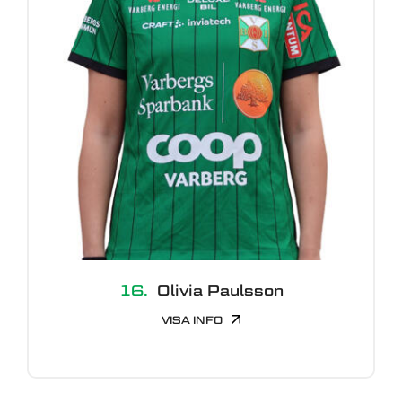
16.
Olivia Paulsson
VISA INFO