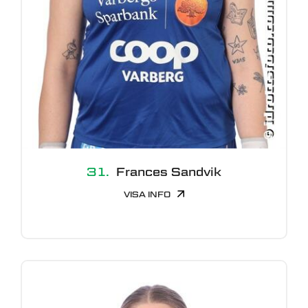
31.
Frances Sandvik
VISA INFO