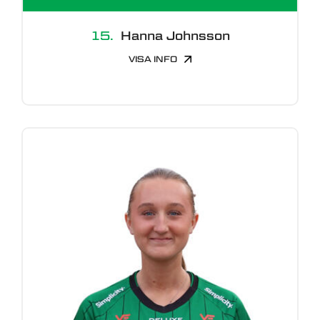
15.
Hanna Johnsson
VISA INFO