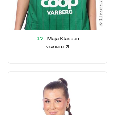
17.
Maja Klasson
VISA INFO