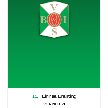
13.
Linnea Branting
VISA INFO