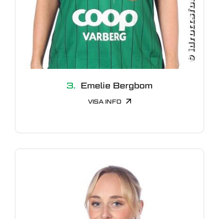
3.
Emelie Bergbom
VISA INFO