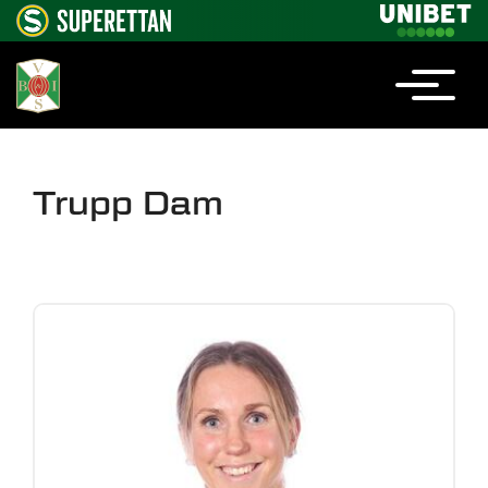
Trupp Dam