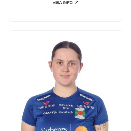
VISA INFO