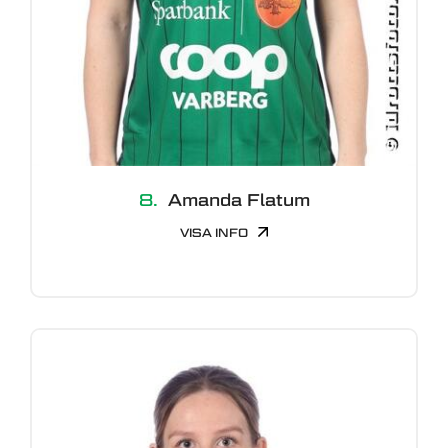
8.
Amanda Flatum
VISA INFO