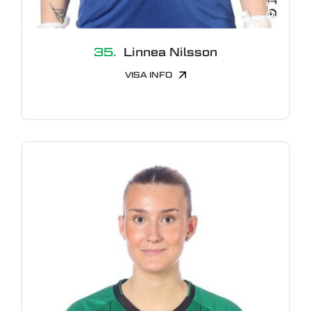
35.
Linnea Nilsson
VISA INFO