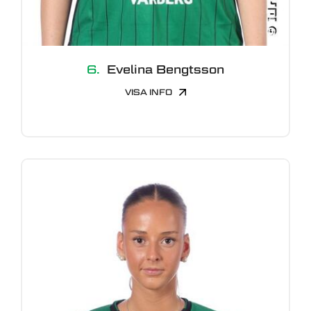
6.
Evelina Bengtsson
VISA INFO