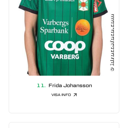
11.
Frida Johansson
VISA INFO