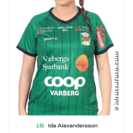
18.
Ida Alexandersson