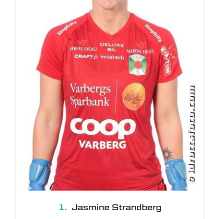
1.
Jasmine Strandberg