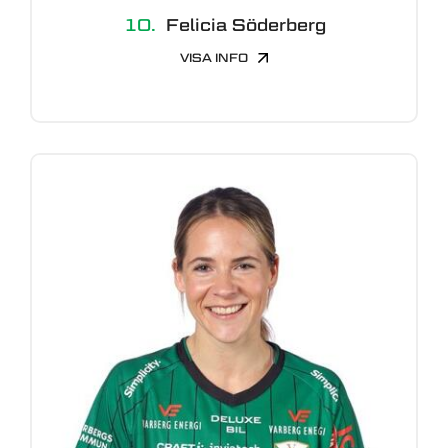
10.
Felicia Söderberg
VISA INFO