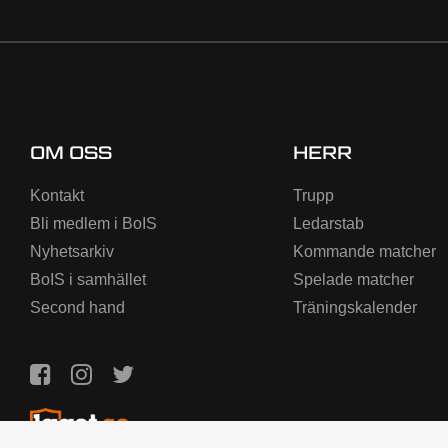
OM OSS
HERR
Kontakt
Trupp
Bli medlem i BoIS
Ledarstab
Nyhetsarkiv
Kommande matcher
BoIS i samhället
Spelade matcher
Second hand
Träningskalender