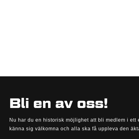
Bli en av oss!
Nu har du en historisk möjlighet att bli medlem i ett 
känna sig välkomna och alla ska få uppleva den äkt