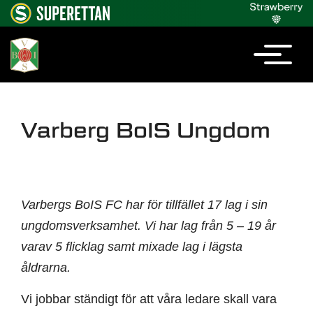
Varberg BoIS Ungdom
Varbergs BoIS FC har för tillfället 17 lag i sin
ungdomsverksamhet. Vi har lag från 5 – 19 år
varav 5 flicklag samt mixade lag i lägsta
åldrarna.
Vi jobbar ständigt för att våra ledare skall vara