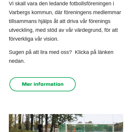
Vi skall vara den ledande fotbollsföreningen i
Varbergs kommun, där föreningens medlemmar
tillsammans hjälps åt att driva vår förenings
utveckling, med stöd av vår värdegrund, för att
förverkliga vår vision.
Sugen på att lira med oss? Klicka på länken
nedan.
Mer information