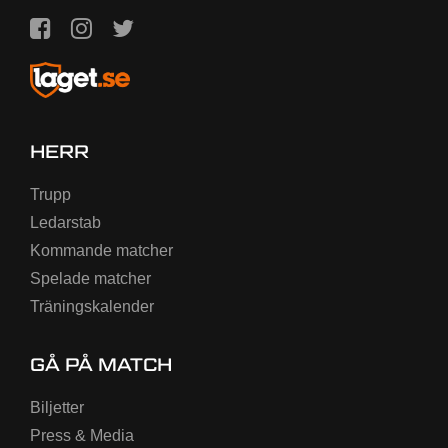
HERR
Trupp
Ledarstab
Kommande matcher
Spelade matcher
Träningskalender
GÅ PÅ MATCH
Biljetter
Press & Media