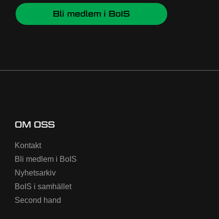
Bli medlem i BoIS
OM OSS
Kontakt
Bli medlem i BoIS
Nyhetsarkiv
BoIS i samhället
Second hand