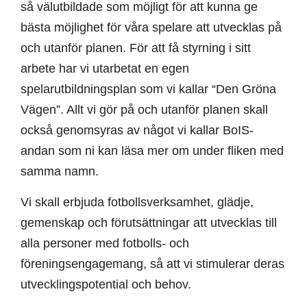
så välutbildade som möjligt för att kunna ge
bästa möjlighet för våra spelare att utvecklas på
och utanför planen. För att få styrning i sitt
arbete har vi utarbetat en egen
spelarutbildningsplan som vi kallar “Den Gröna
Vägen”. Allt vi gör på och utanför planen skall
också genomsyras av något vi kallar BoIS-
andan som ni kan läsa mer om under fliken med
samma namn.
Vi skall erbjuda fotbollsverksamhet, glädje,
gemenskap och förutsättningar att utvecklas till
alla personer med fotbolls- och
föreningsengagemang, så att vi stimulerar deras
utvecklingspotential och behov.