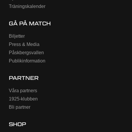
Träningskalender
GÅ PÅ MATCH
Biljetter
Press & Media
Påskbergsvallen
Publikinformation
PARTNER
Våra partners
1925-klubben
Bli partner
SHOP