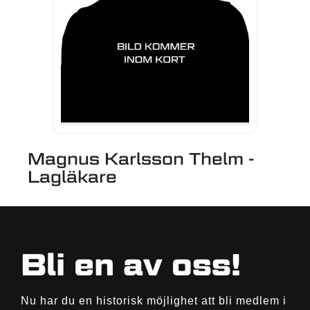
Magnus Karlsson Thelm -
Lagläkare
Bli en av oss!
Nu har du en historisk möjlighet att bli medlem i