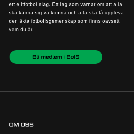
ett elitfotbollslag. Ett lag som värnar om att alla
ska känna sig välkomna och alla ska få uppleva
den äkta fotbollsgemenskap som finns oavsett
vem du är.
Bli medlem i BoIS
OM OSS