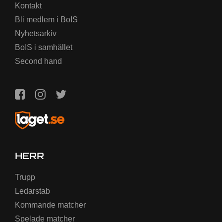
Kontakt
Bli medlem i BoIS
Nyhetsarkiv
BoIS i samhället
Second hand
HERR
Trupp
Ledarstab
Kommande matcher
Spelade matcher