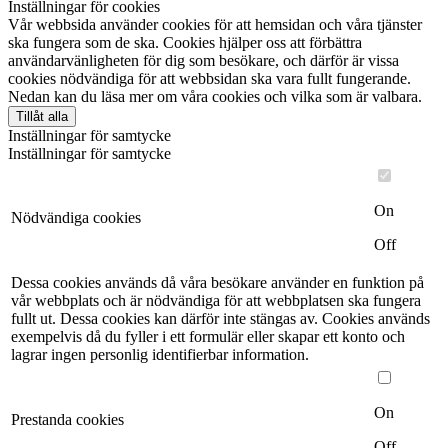
Inställningar för cookies
Vår webbsida använder cookies för att hemsidan och våra tjänster
ska fungera som de ska. Cookies hjälper oss att förbättra
användarvänligheten för dig som besökare, och därför är vissa
cookies nödvändiga för att webbsidan ska vara fullt fungerande.
Nedan kan du läsa mer om våra cookies och vilka som är valbara.
Tillåt alla
Inställningar för samtycke
Inställningar för samtycke
On
Nödvändiga cookies
Off
Dessa cookies används då våra besökare använder en funktion på
vår webbplats och är nödvändiga för att webbplatsen ska fungera
fullt ut. Dessa cookies kan därför inte stängas av. Cookies används
exempelvis då du fyller i ett formulär eller skapar ett konto och
lagrar ingen personlig identifierbar information.
On
Prestanda cookies
Off