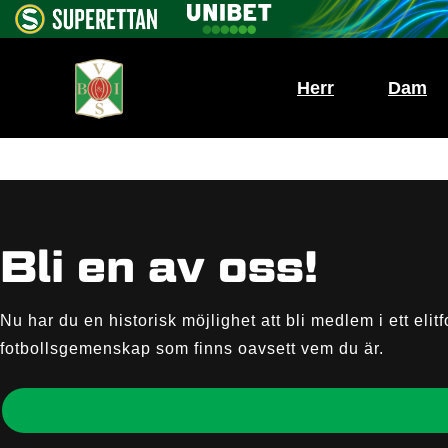
Herr
Dam
Bli en av oss!
Nu har du en historisk möjlighet att bli medlem i ett eli
fotbollsgemenskap som finns oavsett vem du är.