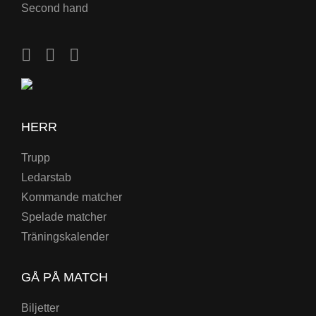
Second hand
HERR
Trupp
Ledarstab
Kommande matcher
Spelade matcher
Träningskalender
GÅ PÅ MATCH
Biljetter