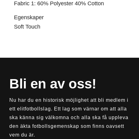
Fabric 1: 60% Polyester 40% Cotton
Egenskaper
Soft Touch
Bli en av oss!
Nu har du en historisk möjlighet att bli medlem i
ett elitfotbollslag. Ett lag som värnar om att alla
ska känna sig välkomna och alla ska få uppleva
den äkta fotbollsgemenskap som finns oavsett
vem du är.