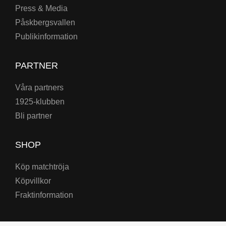
Press & Media
Påskbergsvallen
Publikinformation
PARTNER
Våra partners
1925-klubben
Bli partner
SHOP
Köp matchtröja
Köpvillkor
Fraktinformation