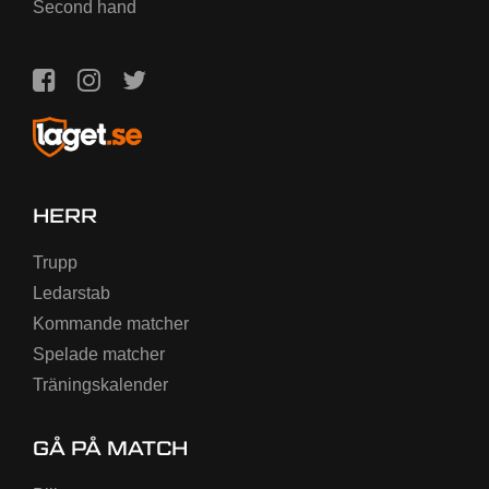
Second hand
HERR
Trupp
Ledarstab
Kommande matcher
Spelade matcher
Träningskalender
GÅ PÅ MATCH