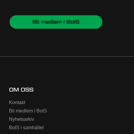
Bli medlem i BoIS
OM OSS
Kontakt
Bli medlem i BoIS
Nyhetsarkiv
BoIS i samhället