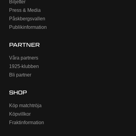
Biljetter
Press & Media
Påskbergsvallen
Publikinformation
PARTNER
Våra partners
1925-klubben
Bli partner
SHOP
Köp matchtröja
Köpvillkor
Fraktinformation