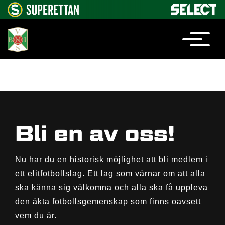
Bli en av oss!
Nu har du en historisk möjlighet att bli medlem i
ett elitfotbollslag. Ett lag som värnar om att alla
ska känna sig välkomna och alla ska få uppleva
den äkta fotbollsgemenskap som finns oavsett
vem du är.