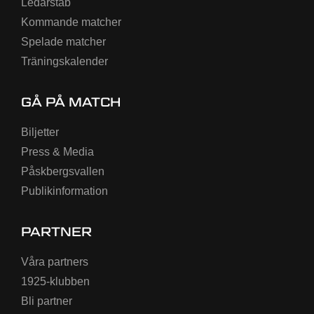
Ledarstab
Kommande matcher
Spelade matcher
Träningskalender
GÅ PÅ MATCH
Biljetter
Press & Media
Påskbergsvallen
Publikinformation
PARTNER
Våra partners
1925-klubben
Bli partner