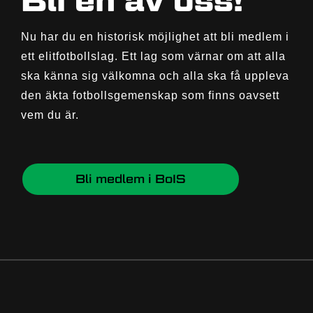
Nu har du en historisk möjlighet att bli medlem i
ett elitfotbollslag. Ett lag som värnar om att alla
ska känna sig välkomna och alla ska få uppleva
den äkta fotbollsgemenskap som finns oavsett
vem du är.
Bli medlem i BoIS