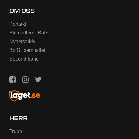
OM OSS
Kontakt
Bli medlem i BoIS
Nyhetsarkiv
BoIS i samhället
Second hand
HERR
Trupp