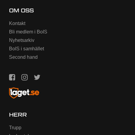
OM OSS
Kontakt
Bli medlem i BoIS
Nyhetsarkiv
BoIS i samhället
Second hand
HERR
Trupp