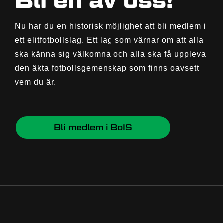
Nu har du en historisk möjlighet att bli medlem i
ett elitfotbollslag. Ett lag som värnar om att alla
ska känna sig välkomna och alla ska få uppleva
den äkta fotbollsgemenskap som finns oavsett
vem du är.
Bli medlem i BoIS