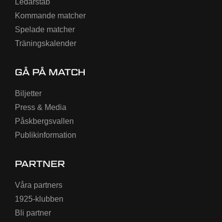
Ledarstab
Kommande matcher
Spelade matcher
Träningskalender
GÅ PÅ MATCH
Biljetter
Press & Media
Påskbergsvallen
Publikinformation
PARTNER
Våra partners
1925-klubben
Bli partner