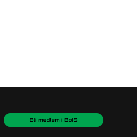
Bli medlem i BoIS