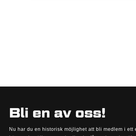
Bli en av oss!
Nu har du en historisk möjlighet att bli medlem i ett 