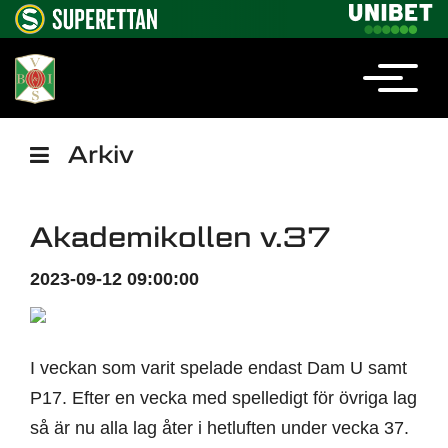
Arkiv
Akademikollen v.37
2023-09-12 09:00:00
I veckan som varit spelade endast Dam U samt
P17. Efter en vecka med spelledigt för övriga lag
så är nu alla lag åter i hetluften under vecka 37.