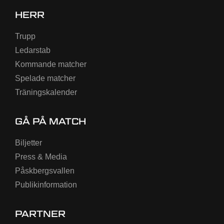
HERR
Trupp
Ledarstab
Kommande matcher
Spelade matcher
Träningskalender
GÅ PÅ MATCH
Biljetter
Press & Media
Påskbergsvallen
Publikinformation
PARTNER