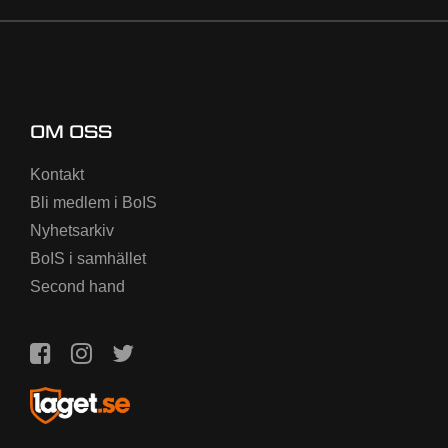
OM OSS
Kontakt
Bli medlem i BoIS
Nyhetsarkiv
BoIS i samhället
Second hand