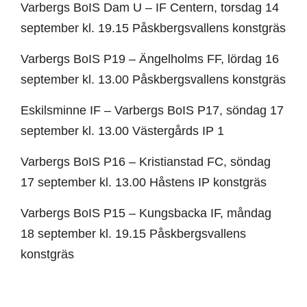
Varbergs BoIS Dam U – IF Centern, torsdag 14
september kl. 19.15 Påskbergsvallens konstgräs
Varbergs BoIS P19 – Ängelholms FF, lördag 16
september kl. 13.00 Påskbergsvallens konstgräs
Eskilsminne IF – Varbergs BoIS P17, söndag 17
september kl. 13.00 Västergårds IP 1
Varbergs BoIS P16 – Kristianstad FC, söndag
17 september kl. 13.00 Håstens IP konstgräs
Varbergs BoIS P15 – Kungsbacka IF, måndag
18 september kl. 19.15 Påskbergsvallens
konstgräs