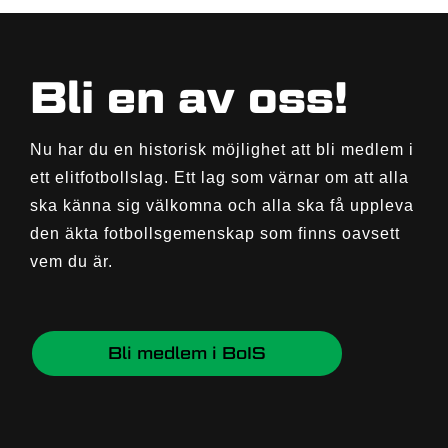
Bli en av oss!
Nu har du en historisk möjlighet att bli medlem i
ett elitfotbollslag. Ett lag som värnar om att alla
ska känna sig välkomna och alla ska få uppleva
den äkta fotbollsgemenskap som finns oavsett
vem du är.
Bli medlem i BoIS