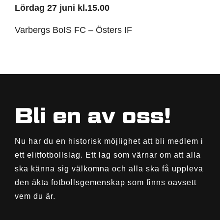
Lördag 27 juni kl.15.00
Varbergs BoIS FC – Östers IF
Bli en av oss!
Nu har du en historisk möjlighet att bli medlem i
ett elitfotbollslag. Ett lag som värnar om att alla
ska känna sig välkomna och alla ska få uppleva
den äkta fotbollsgemenskap som finns oavsett
vem du är.