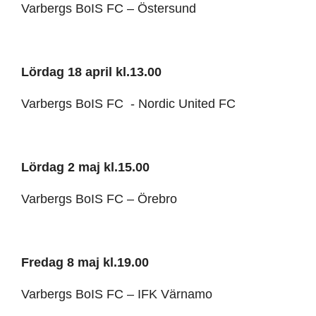
Varbergs BoIS FC – Östersund
Lördag 18 april kl.13.00
Varbergs BoIS FC - Nordic United FC
Lördag 2 maj kl.15.00
Varbergs BoIS FC – Örebro
Fredag 8 maj kl.19.00
Varbergs BoIS FC – IFK Värnamo