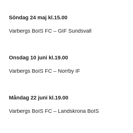
Söndag 24 maj kl.15.00
Varbergs BoIS FC – GIF Sundsvall
Onsdag 10 juni kl.19.00
Varbergs BoIS FC – Norrby IF
Måndag 22 juni kl.19.00
Varbergs BoIS FC – Landskrona BoIS