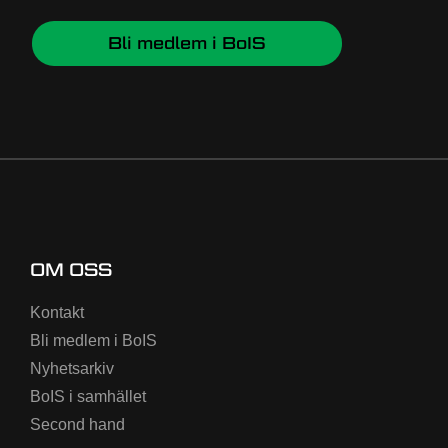
Bli medlem i BoIS
OM OSS
Kontakt
Bli medlem i BoIS
Nyhetsarkiv
BoIS i samhället
Second hand