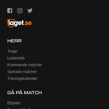
HERR
Trupp
Ledarstab
Kommande matcher
Spelade matcher
Träningskalender
GÅ PÅ MATCH
Biljetter