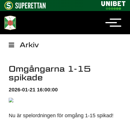
Arkiv
Omgångarna 1-15
spikade
2026-01-21 16:00:00
Nu är spelordningen för omgång 1-15 spikad!