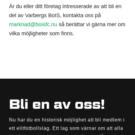
Är du eller ditt företag intresserade av att bli en
del av Varbergs BoIS, kontakta oss på
marknad@boisfc.nu
så berättar vi gärna mer om
vilka möjligheter som finns.
Bli en av oss!
Nu har du en historisk möjlighet att bli medlem i
ett elitfotbollslag. Ett lag som värnar om att alla