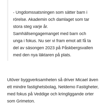
- Ungdomssatsningen som sätter barn i
rörelse. Akademin och damlaget som tar
stora steg varje år.
Samhällsengagemanget med barn och
unga i fokus. Nu ser vi fram emot att få ta
del av säsongen 2023 på Påskbergsvallen
med den nya läktaren på plats.
Utöver byggverksamheten så driver Micael även
ett mindre fastighetsbolag, Neldemo Fastigheter,
med fokus på Veddige och kringliggande orter
som Grimeton.