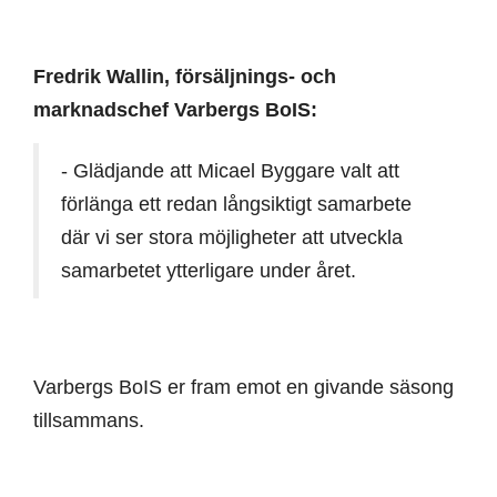
Fredrik Wallin, försäljnings- och
marknadschef Varbergs BoIS:
- Glädjande att Micael Byggare valt att
förlänga ett redan långsiktigt samarbete
där vi ser stora möjligheter att utveckla
samarbetet ytterligare under året.
Varbergs BoIS er fram emot en givande säsong
tillsammans.