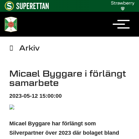
Arkiv
Micael Byggare i förlängt
samarbete
2023-05-12 15:00:00
Micael Byggare har förlängt som
Silverpartner över 2023 där bolaget bland