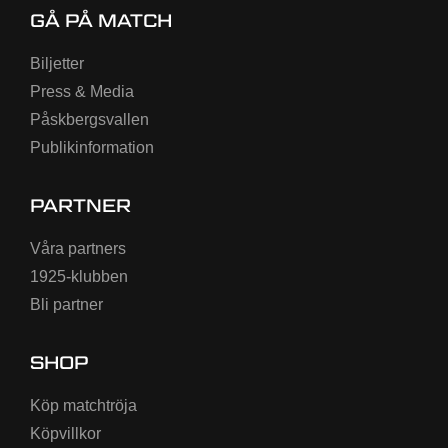
GÅ PÅ MATCH
Biljetter
Press & Media
Påskbergsvallen
Publikinformation
PARTNER
Våra partners
1925-klubben
Bli partner
SHOP
Köp matchtröja
Köpvillkor