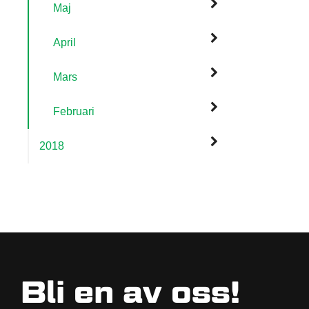
Maj
April
Mars
Februari
2018
Bli en av oss!