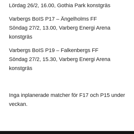
Lördag 26/2, 16.00, Gothia Park konstgräs
Varbergs BoIS P17 – Ängelholms FF
Söndag 27/2, 13.00, Varberg Energi Arena
konstgräs
Varbergs BoIS P19 – Falkenbergs FF
Söndag 27/2, 15.30, Varberg Energi Arena
konstgräs
Inga inplanerade matcher för F17 och P15 under
veckan.