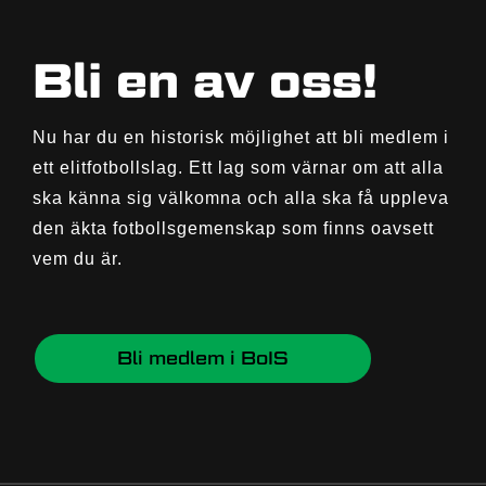
Bli en av oss!
Nu har du en historisk möjlighet att bli medlem i
ett elitfotbollslag. Ett lag som värnar om att alla
ska känna sig välkomna och alla ska få uppleva
den äkta fotbollsgemenskap som finns oavsett
vem du är.
Bli medlem i BoIS