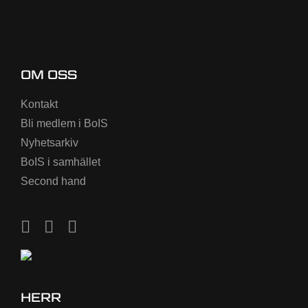
OM OSS
Kontakt
Bli medlem i BoIS
Nyhetsarkiv
BoIS i samhället
Second hand
HERR