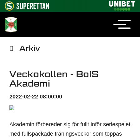
Arkiv
Veckokollen - BoIS
Akademi
2022-02-22 08:00:00
Akademin förbereder sig för fullt inför seriespelet
med fullspäckade träningsveckor som toppas