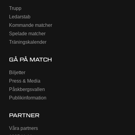
Trupp
Ledarstab
Kommande matcher
Spelade matcher
Träningskalender
GÅ PÅ MATCH
Biljetter
Press & Media
Påskbergsvallen
Publikinformation
PARTNER
Våra partners