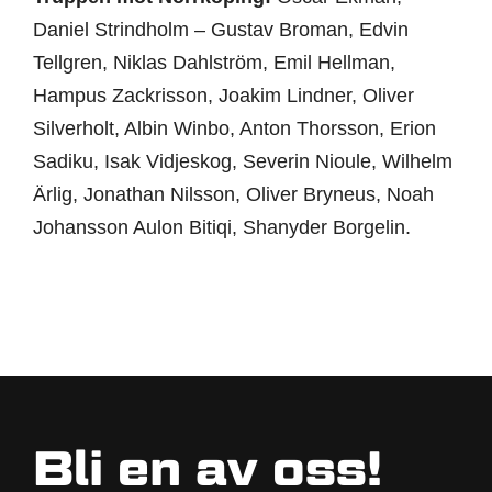
Daniel Strindholm – Gustav Broman, Edvin
Tellgren, Niklas Dahlström, Emil Hellman,
Hampus Zackrisson, Joakim Lindner, Oliver
Silverholt, Albin Winbo, Anton Thorsson, Erion
Sadiku, Isak Vidjeskog, Severin Nioule, Wilhelm
Ärlig, Jonathan Nilsson, Oliver Bryneus, Noah
Johansson Aulon Bitiqi, Shanyder Borgelin.
Bli en av oss!