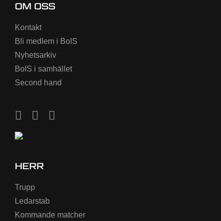
OM OSS
Kontakt
Bli medlem i BoIS
Nyhetsarkiv
BoIS i samhället
Second hand
HERR
Trupp
Ledarstab
Kommande matcher