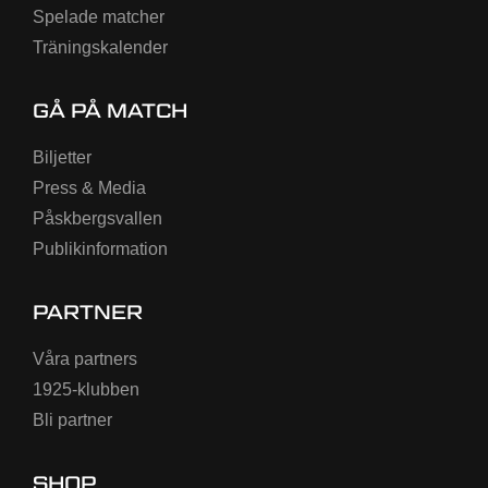
Spelade matcher
Träningskalender
GÅ PÅ MATCH
Biljetter
Press & Media
Påskbergsvallen
Publikinformation
PARTNER
Våra partners
1925-klubben
Bli partner
SHOP