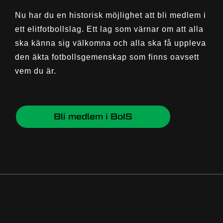
Nu har du en historisk möjlighet att bli medlem i
ett elitfotbollslag. Ett lag som värnar om att alla
ska känna sig välkomna och alla ska få uppleva
den äkta fotbollsgemenskap som finns oavsett
vem du är.
Bli medlem i BoIS