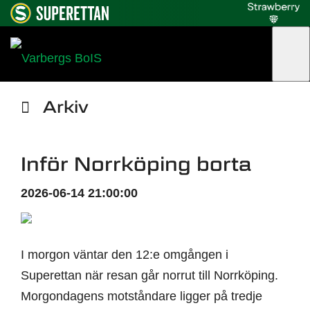
Arkiv
Inför Norrköping borta
2026-06-14 21:00:00
I morgon väntar den 12:e omgången i
Superettan när resan går norrut till Norrköping.
Morgondagens motståndare ligger på tredje