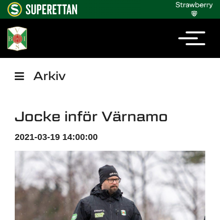
Arkiv
Jocke inför Värnamo
2021-03-19 14:00:00