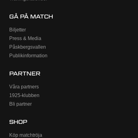
GÅ PÅ MATCH
Biljetter
Press & Media
Påskbergsvallen
Publikinformation
PARTNER
Våra partners
1925-klubben
Bli partner
SHOP
Köp matchtröja