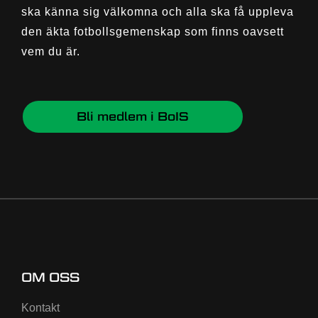
ska känna sig välkomna och alla ska få uppleva
den äkta fotbollsgemenskap som finns oavsett
vem du är.
Bli medlem i BoIS
OM OSS
Kontakt