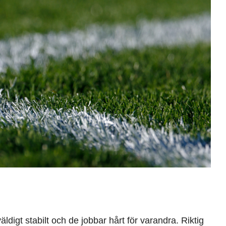
ldigt stabilt och de jobbar hårt för varandra. Riktig