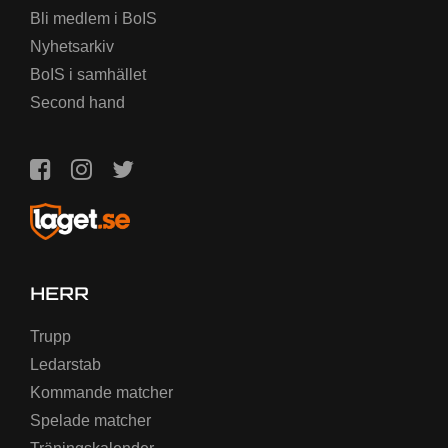
Bli medlem i BoIS
Nyhetsarkiv
BoIS i samhället
Second hand
HERR
Trupp
Ledarstab
Kommande matcher
Spelade matcher