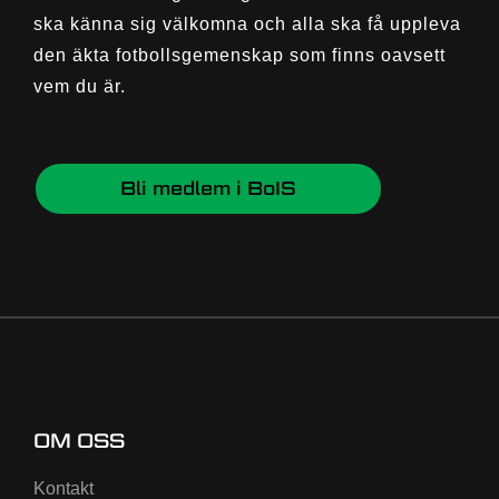
ska känna sig välkomna och alla ska få uppleva
den äkta fotbollsgemenskap som finns oavsett
vem du är.
Bli medlem i BoIS
OM OSS
Kontakt