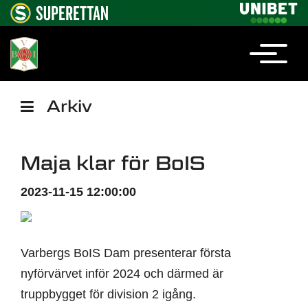
Arkiv
Maja klar för BoIS
2023-11-15 12:00:00
Varbergs BoIS Dam presenterar första
nyförvärvet inför 2024 och därmed är
truppbygget för division 2 igång.