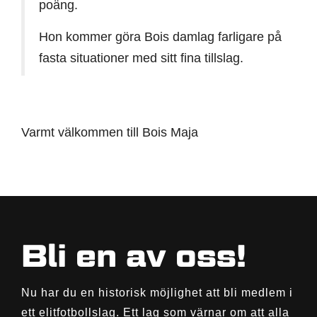
poäng.
Hon kommer göra Bois damlag farligare på
fasta situationer med sitt fina tillslag.
Varmt välkommen till Bois Maja
Bli en av oss!
Nu har du en historisk möjlighet att bli medlem i
ett elitfotbollslag. Ett lag som värnar om att alla