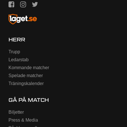
HERR
Trupp
Ledarstab
Kommande matcher
Spelade matcher
Träningskalender
GÅ PÅ MATCH
Biljetter
Press & Media