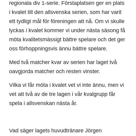
regionala div 1-serie. Förstaplatsen ger en plats
i kvalet till den allsvenska serien, som har varit
ett tydligt mål för föreningen att nå. Om vi skulle
lyckas i kvalet kommer vi under nästa säsong få
möta kvalitetsmässigt bättre spelare och det ger
oss förhoppningsvis ännu bättre spelare.
Med två matcher kvar av serien har laget två
oavgjorda matcher och resten vinster.
Vilka vi får möta i kvalet vet vi inte ännu, men vi
vet att två av de tre lagen i vår kvalgrupp får
spela i allsvenskan nästa år.
Vad säger lagets huvudtränare Jörgen