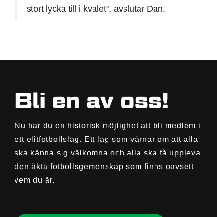
stort lycka till i kvalet", avslutar Dan.
Bli en av oss!
Nu har du en historisk möjlighet att bli medlem i
ett elitfotbollslag. Ett lag som värnar om att alla
ska känna sig välkomna och alla ska få uppleva
den äkta fotbollsgemenskap som finns oavsett
vem du är.