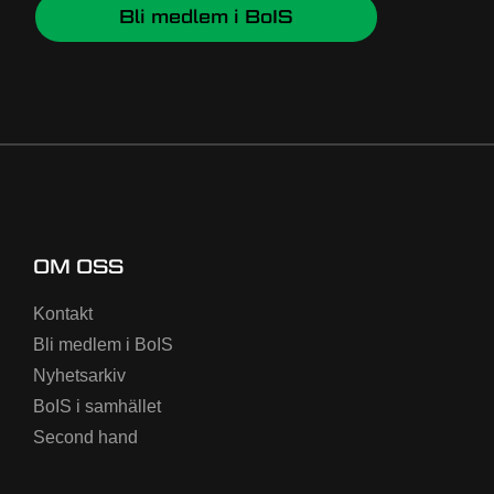
Bli medlem i BoIS
OM OSS
Kontakt
Bli medlem i BoIS
Nyhetsarkiv
BoIS i samhället
Second hand