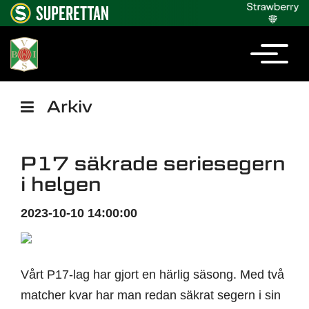
Arkiv
P17 säkrade seriesegern
i helgen
2023-10-10 14:00:00
Vårt P17-lag har gjort en härlig säsong. Med två
matcher kvar har man redan säkrat segern i sin