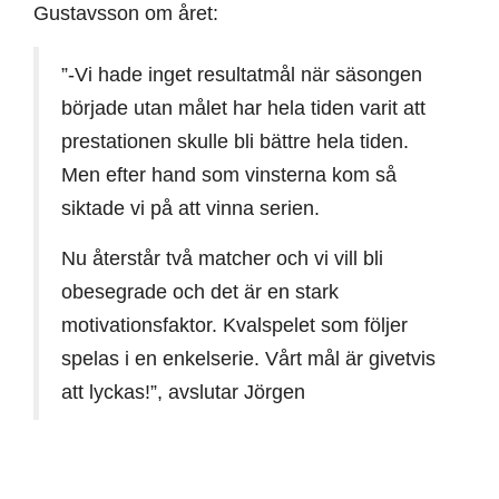
Gustavsson om året:
”-Vi hade inget resultatmål när säsongen
började utan målet har hela tiden varit att
prestationen skulle bli bättre hela tiden.
Men efter hand som vinsterna kom så
siktade vi på att vinna serien.
Nu återstår två matcher och vi vill bli
obesegrade och det är en stark
motivationsfaktor. Kvalspelet som följer
spelas i en enkelserie. Vårt mål är givetvis
att lyckas!”, avslutar Jörgen