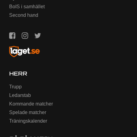
BoIS i samhället
Second hand
HERR
Trupp
Ledarstab
Kommande matcher
Spelade matcher
Träningskalender