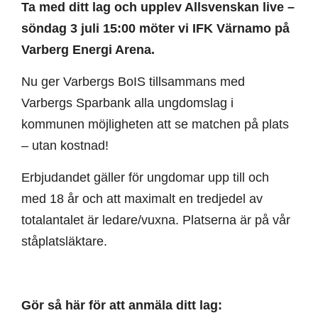
Ta med ditt lag och upplev Allsvenskan live –
söndag 3 juli 15:00 möter vi IFK Värnamo på
Varberg Energi Arena.
Nu ger Varbergs BoIS tillsammans med
Varbergs Sparbank alla ungdomslag i
kommunen möjligheten att se matchen på plats
– utan kostnad!
Erbjudandet gäller för ungdomar upp till och
med 18 år och att maximalt en tredjedel av
totalantalet är ledare/vuxna. Platserna är på vår
ståplatsläktare.
Gör så här för att anmäla ditt lag: