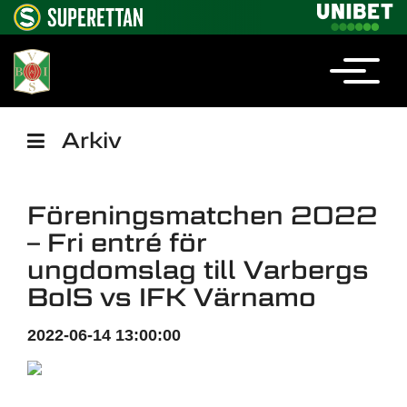
Arkiv
Föreningsmatchen 2022
– Fri entré för
ungdomslag till Varbergs
BoIS vs IFK Värnamo
2022-06-14 13:00:00