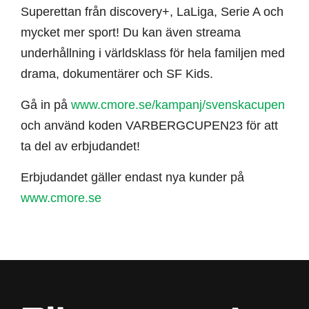
Superettan från discovery+, LaLiga, Serie A och
mycket mer sport! Du kan även streama
underhållning i världsklass för hela familjen med
drama, dokumentärer och SF Kids.
Gå in på
www.cmore.se/kampanj/svenskacupen
och använd koden VARBERGCUPEN23 för att
ta del av erbjudandet!
Erbjudandet gäller endast nya kunder på
www.cmore.se