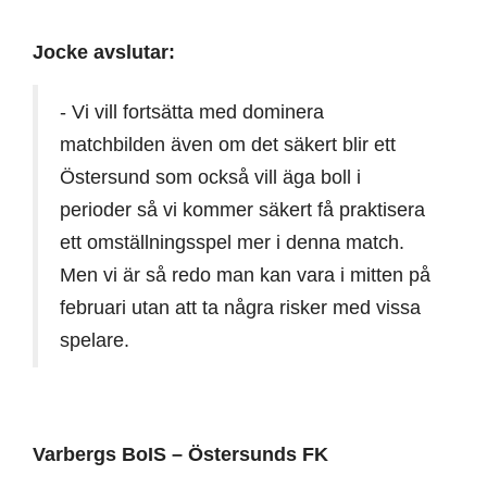
Jocke avslutar:
- Vi vill fortsätta med dominera
matchbilden även om det säkert blir ett
Östersund som också vill äga boll i
perioder så vi kommer säkert få praktisera
ett omställningsspel mer i denna match.
Men vi är så redo man kan vara i mitten på
februari utan att ta några risker med vissa
spelare.
Varbergs BoIS – Östersunds FK