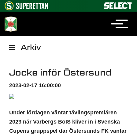
Arkiv
Jocke inför Östersund
2023-02-17 16:00:00
Under lördagen väntar tävlingspremiären
2023 när Varbergs BoIS kliver in i Svenska
Cupens gruppspel där Östersunds FK väntar