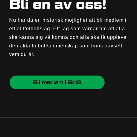
Bli en av oss!
Nu har du en historisk möjlighet att bli medlem i
ett elitfotbollslag. Ett lag som värnar om att alla
ska känna sig välkomna och alla ska få uppleva
den äkta fotbollsgemenskap som finns oavsett
vem du är.
Bli medlem i BoIS