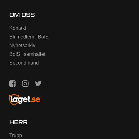
OM OSS
Kontakt
Bli medlem i BoIS
Nyhetsarkiv
BoIS i samhället
Second hand
HERR
Trupp