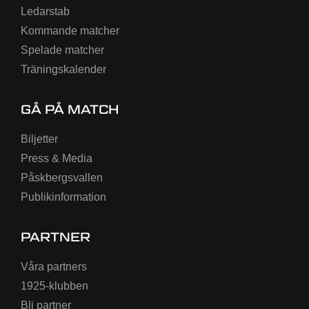
Ledarstab
Kommande matcher
Spelade matcher
Träningskalender
GÅ PÅ MATCH
Biljetter
Press & Media
Påskbergsvallen
Publikinformation
PARTNER
Våra partners
1925-klubben
Bli partner