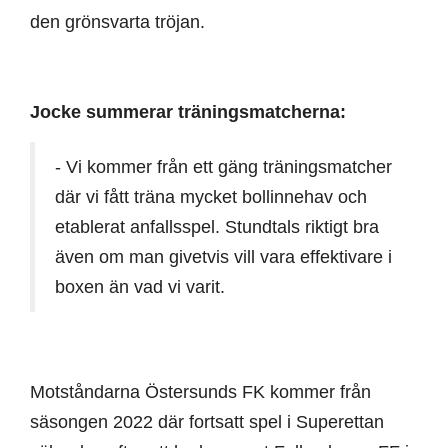
den grönsvarta tröjan.
Jocke summerar träningsmatcherna:
- Vi kommer från ett gäng träningsmatcher
där vi fått träna mycket bollinnehav och
etablerat anfallsspel. Stundtals riktigt bra
även om man givetvis vill vara effektivare i
boxen än vad vi varit.
Motståndarna Östersunds FK kommer från
säsongen 2022 där fortsatt spel i Superettan