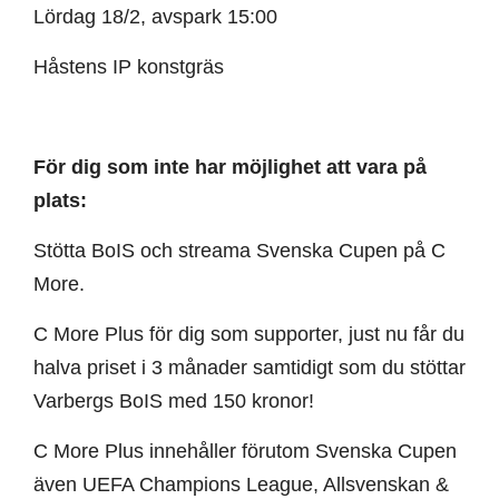
Lördag 18/2, avspark 15:00
Håstens IP konstgräs
För dig som inte har möjlighet att vara på
plats:
Stötta BoIS och streama Svenska Cupen på C
More.
C More Plus för dig som supporter, just nu får du
halva priset i 3 månader samtidigt som du stöttar
Varbergs BoIS med 150 kronor!
C More Plus innehåller förutom Svenska Cupen
även UEFA Champions League, Allsvenskan &