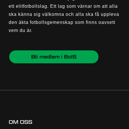
ett elitfotbollslag. Ett lag som värnar om att alla
ska känna sig välkomna och alla ska få uppleva
den äkta fotbollsgemenskap som finns oavsett
vem du är.
Bli medlem i BoIS
OM OSS