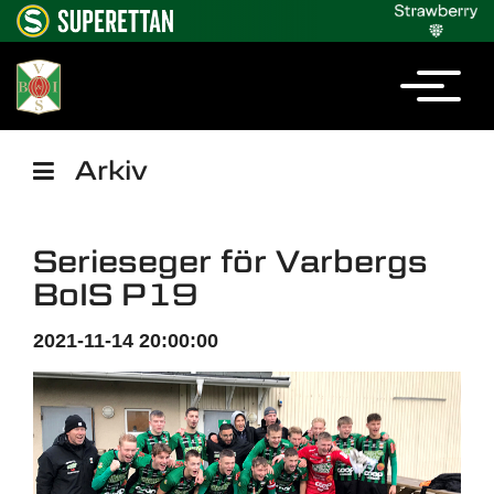
Arkiv
Serieseger för Varbergs
BoIS P19
2021-11-14 20:00:00