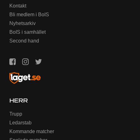
Kontakt
Bli medlem i BoIS
Nyhetsarkiv
BoIS i samhället
Second hand
HERR
Trupp
Ledarstab
Kommande matcher