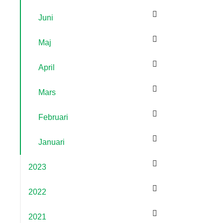
Juni
Maj
April
Mars
Februari
Januari
2023
2022
2021