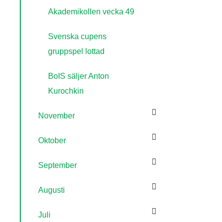
Akademikollen vecka 49
Svenska cupens
gruppspel lottad
BoIS säljer Anton
Kurochkin
November
Oktober
September
Augusti
Juli