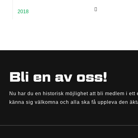
2018
Bli en av oss!
Nu har du en historisk möjlighet att bli medlem i ett 
känna sig välkomna och alla ska få uppleva den äkt