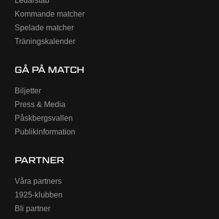
Ledarstab
Kommande matcher
Spelade matcher
Träningskalender
GÅ PÅ MATCH
Biljetter
Press & Media
Påskbergsvallen
Publikinformation
PARTNER
Våra partners
1925-klubben
Bli partner