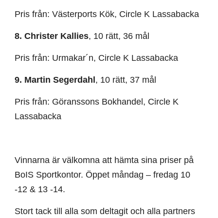
Pris från: Västerports Kök, Circle K Lassabacka
8. Christer Kallies
, 10 rätt, 36 mål
Pris från: Urmakar´n, Circle K Lassabacka
9. Martin Segerdahl
, 10 rätt, 37 mål
Pris från: Göranssons Bokhandel, Circle K
Lassabacka
Vinnarna är välkomna att hämta sina priser på
BoIS Sportkontor. Öppet måndag – fredag 10
-12 & 13 -14.
Stort tack till alla som deltagit och alla partners