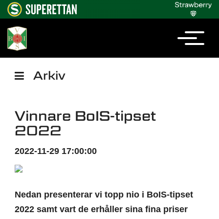
Arkiv
Vinnare BoIS-tipset
2022
2022-11-29 17:00:00
Nedan presenterar vi topp nio i BoIS-tipset
2022 samt vart de erhåller sina fina priser