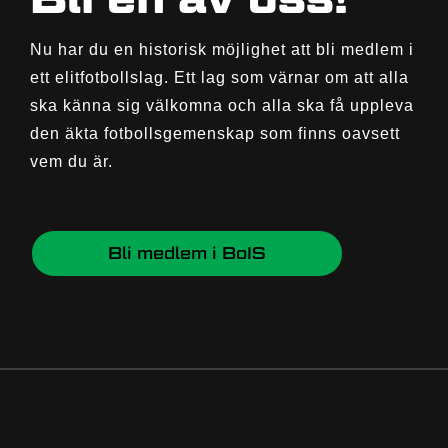
Nu har du en historisk möjlighet att bli medlem i
ett elitfotbollslag. Ett lag som värnar om att alla
ska känna sig välkomna och alla ska få uppleva
den äkta fotbollsgemenskap som finns oavsett
vem du är.
Bli medlem i BoIS