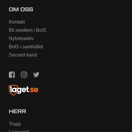
OM OSS
Kontakt
Bli medlem i BoIS
Nyhetsarkiv
BoIS i samhället
Second hand
HERR
Trupp