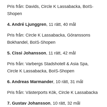
Pris från: Davids, Circle K Lassabacka, BoIS-
Shopen
4. André Ljunggren
, 11 rätt, 40 mål
Pris från: Circle K Lassabacka, Göranssons
Bokhandel, BoIS-Shopen
5. Cissi Johansson
, 11 rätt, 42 mål
Pris från: Varbergs Stadshotell & Asia Spa,
Circle K Lassabacka, BoIS-Shopen
6. Andreas Marmander
, 10 rätt, 31 mål
Pris från: Västerports Kök, Circle K Lassabacka
7. Gustav Johansson
, 10 rätt, 32 mål