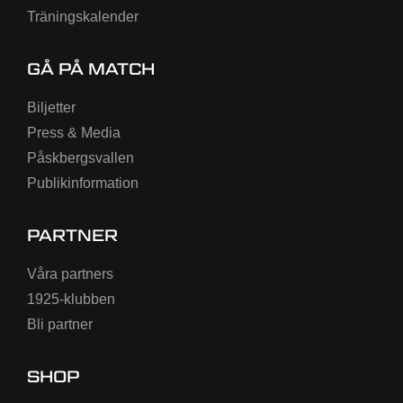
Träningskalender
GÅ PÅ MATCH
Biljetter
Press & Media
Påskbergsvallen
Publikinformation
PARTNER
Våra partners
1925-klubben
Bli partner
SHOP