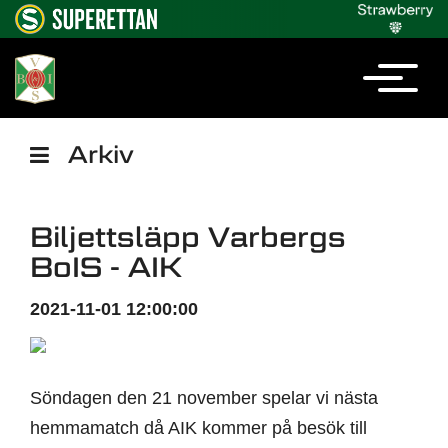
Arkiv
Biljettsläpp Varbergs
BoIS - AIK
2021-11-01 12:00:00
Söndagen den 21 november spelar vi nästa
hemmamatch då AIK kommer på besök till