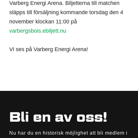
Varberg Energi Arena. Biljetterna till matchen
släpps till försäljning kommande torsdag den 4
november klockan 11:00 på
varbergsbois.ebiljett.nu
Vi ses på Varberg Energi Arena!
Bli en av oss!
Nu har du en historisk möjlighet att bli medlem i