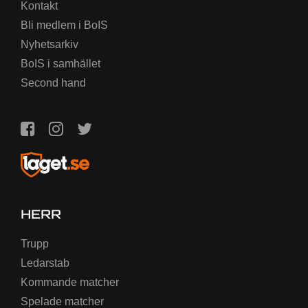
Kontakt
Bli medlem i BoIS
Nyhetsarkiv
BoIS i samhället
Second hand
HERR
Trupp
Ledarstab
Kommande matcher
Spelade matcher