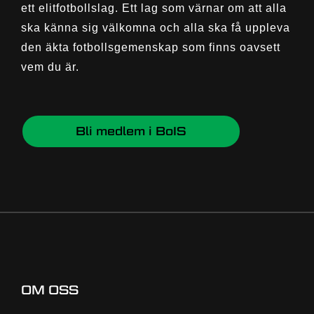
ett elitfotbollslag. Ett lag som värnar om att alla
ska känna sig välkomna och alla ska få uppleva
den äkta fotbollsgemenskap som finns oavsett
vem du är.
Bli medlem i BoIS
OM OSS