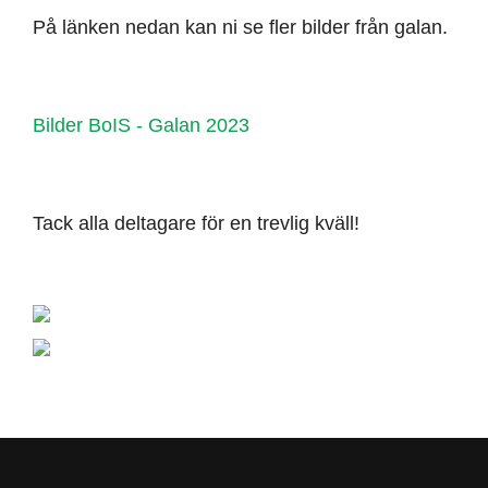
På länken nedan kan ni se fler bilder från galan.
Bilder BoIS - Galan 2023
Tack alla deltagare för en trevlig kväll!