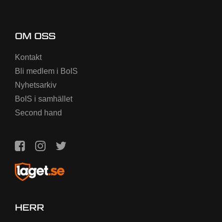
OM OSS
Kontakt
Bli medlem i BoIS
Nyhetsarkiv
BoIS i samhället
Second hand
HERR