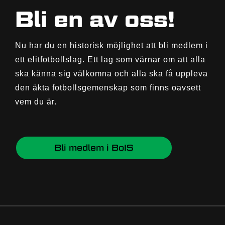
Bli en av oss!
Nu har du en historisk möjlighet att bli medlem i
ett elitfotbollslag. Ett lag som värnar om att alla
ska känna sig välkomna och alla ska få uppleva
den äkta fotbollsgemenskap som finns oavsett
vem du är.
Bli medlem i BoIS