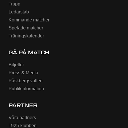
Trupp
Ledarstab
Kommande matcher
Spelade matcher
Träningskalender
GÅ PÅ MATCH
Biljetter
Press & Media
Påskbergsvallen
Publikinformation
PARTNER
Våra partners
1925-klubben