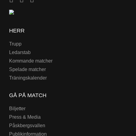
HERR
Trupp
Ledarstab
Kommande matcher
Spelade matcher
Träningskalender
GÅ PÅ MATCH
Biljetter
Press & Media
Påskbergsvallen
Publikinformation