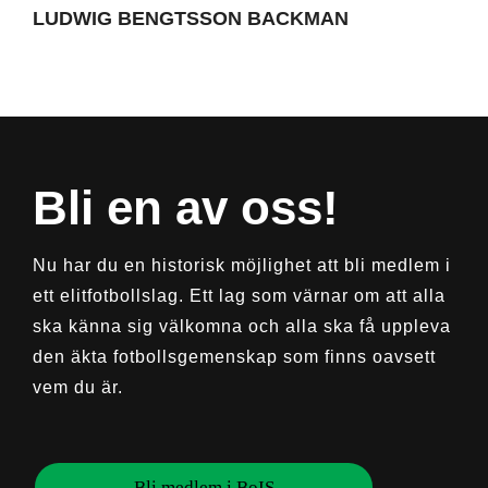
LUDWIG BENGTSSON BACKMAN
Bli en av oss!
Nu har du en historisk möjlighet att bli medlem i
ett elitfotbollslag. Ett lag som värnar om att alla
ska känna sig välkomna och alla ska få uppleva
den äkta fotbollsgemenskap som finns oavsett
vem du är.
Bli medlem i BoIS