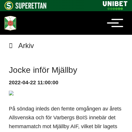
Arkiv
Jocke inför Mjällby
2022-04-22 11:00:00
På söndag inleds den femte omgången av årets
Allsvenska och för Varbergs BoIS innebär det
hemmamatch mot Mjällby AIF, vilket blir lagets