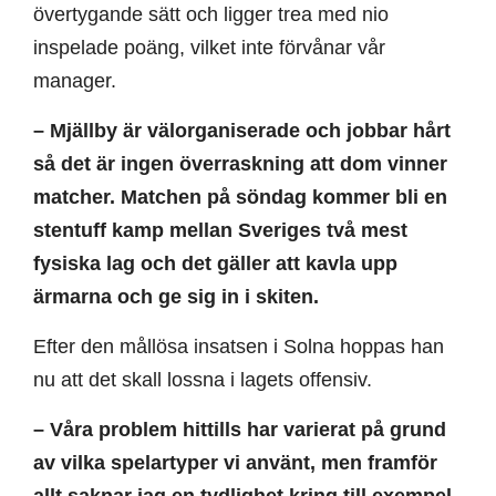
övertygande sätt och ligger trea med nio
inspelade poäng, vilket inte förvånar vår
manager.
– Mjällby är välorganiserade och jobbar hårt
så det är ingen överraskning att dom vinner
matcher. Matchen på söndag kommer bli en
stentuff kamp mellan Sveriges två mest
fysiska lag och det gäller att kavla upp
ärmarna och ge sig in i skiten.
Efter den mållösa insatsen i Solna hoppas han
nu att det skall lossna i lagets offensiv.
– Våra problem hittills har varierat på grund
av vilka spelartyper vi använt, men framför