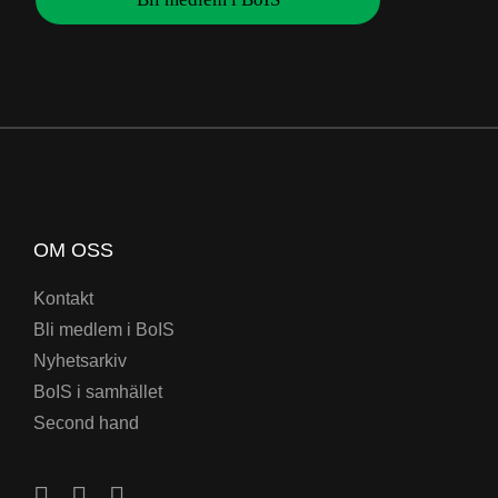
OM OSS
Kontakt
Bli medlem i BoIS
Nyhetsarkiv
BoIS i samhället
Second hand