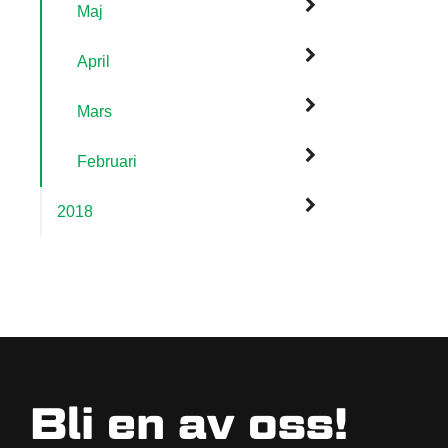
Maj
April
Mars
Februari
2018
Bli en av oss!