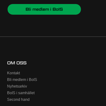
Bli medlem i BoIS
OM OSS
Kontakt
Bli medlem i BoIS
Nyhetsarkiv
BoIS i samhället
Second hand