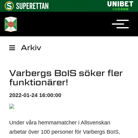
Arkiv
Varbergs BoIS söker fler
funktionärer!
2022-01-24 16:00:00
Under våra hemmamatcher i Allsvenskan
arbetar över 100 personer för Varbergs BoIS,