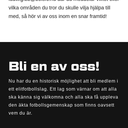
vilka områden du tror du skulle vilja hjälpa till
med, så hör vi av oss inom en snar framtid!
Bli en av oss!
Nu har du en historisk möjlighet att bli medlem i
ett elitfotbollslag. Ett lag som värnar om att alla
ska känna sig välkomna och alla ska få uppleva
den äkta fotbollsgemenskap som finns oavsett
vem du är.