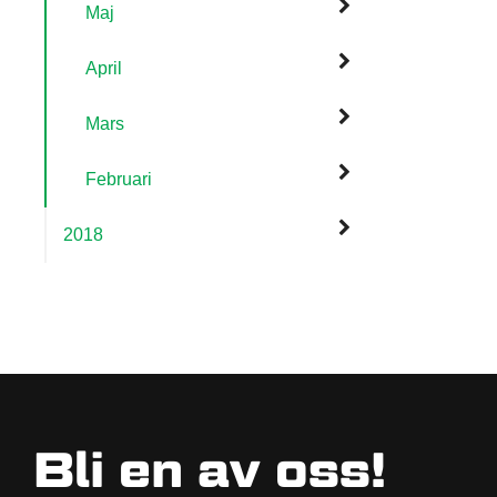
Maj
April
Mars
Februari
2018
Bli en av oss!