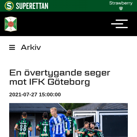
Arkiv
En övertygande seger
mot IFK Göteborg
2021-07-27 15:00:00