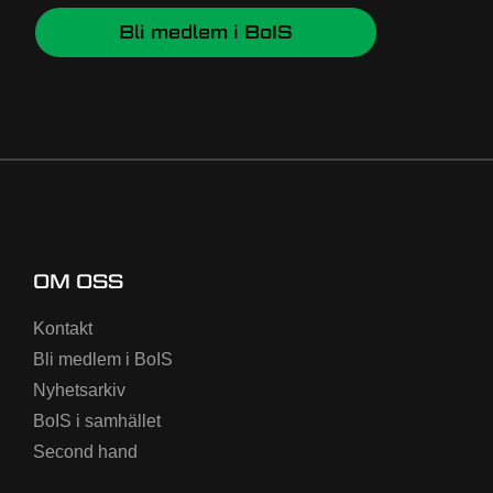
Bli medlem i BoIS
OM OSS
Kontakt
Bli medlem i BoIS
Nyhetsarkiv
BoIS i samhället
Second hand