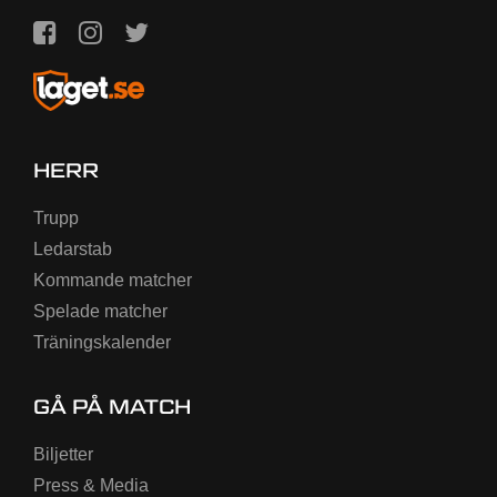
HERR
Trupp
Ledarstab
Kommande matcher
Spelade matcher
Träningskalender
GÅ PÅ MATCH
Biljetter
Press & Media