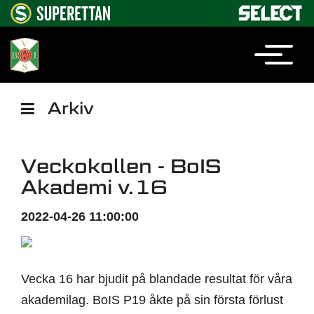
Arkiv
Veckokollen - BoIS
Akademi v.16
2022-04-26 11:00:00
Vecka 16 har bjudit på blandade resultat för våra
akademilag. BoIS P19 åkte på sin första förlust