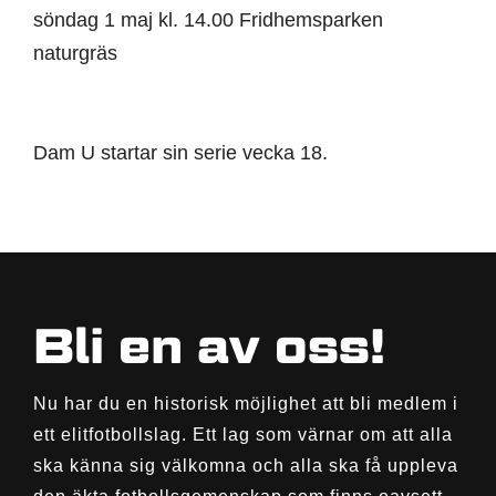
söndag 1 maj kl. 14.00 Fridhemsparken
naturgräs
Dam U startar sin serie vecka 18.
Bli en av oss!
Nu har du en historisk möjlighet att bli medlem i
ett elitfotbollslag. Ett lag som värnar om att alla
ska känna sig välkomna och alla ska få uppleva