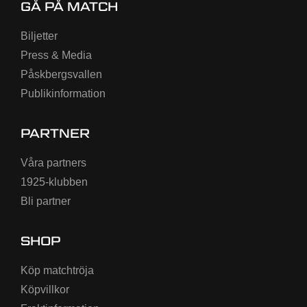
GÅ PÅ MATCH
Biljetter
Press & Media
Påskbergsvallen
Publikinformation
PARTNER
Våra partners
1925-klubben
Bli partner
SHOP
Köp matchtröja
Köpvillkor