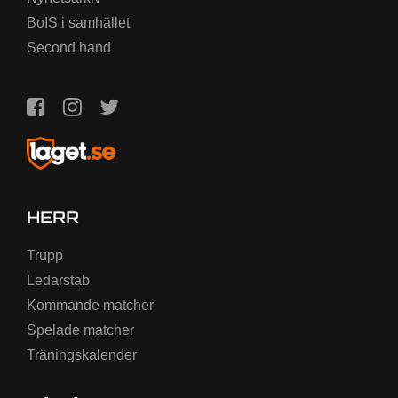
BoIS i samhället
Second hand
HERR
Trupp
Ledarstab
Kommande matcher
Spelade matcher
Träningskalender