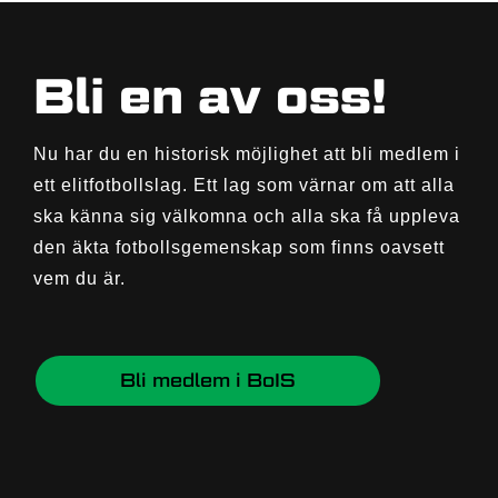
Bli en av oss!
Nu har du en historisk möjlighet att bli medlem i
ett elitfotbollslag. Ett lag som värnar om att alla
ska känna sig välkomna och alla ska få uppleva
den äkta fotbollsgemenskap som finns oavsett
vem du är.
Bli medlem i BoIS