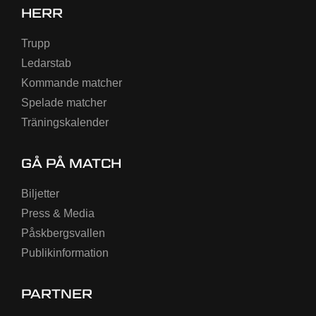
HERR
Trupp
Ledarstab
Kommande matcher
Spelade matcher
Träningskalender
GÅ PÅ MATCH
Biljetter
Press & Media
Påskbergsvallen
Publikinformation
PARTNER