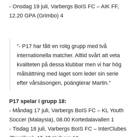
- Onsdag 19 juli, Varbergs BoIS FC – AIK FF,
12.20 GPA (Grimbo) 4
”- P17 har fått en rolig grupp med två
internationella matcher. Alltid svårt att veta
kvaliteten på dessa klubbar men vi har hög
målsättning med laget som leder sin serie
efter vårsäsongen, poängterar Martin.”
P17 spelar i grupp 18:
- Måndag 17 juli, Varbergs BoIS FC – KL Youth
Soccer (Malaysia), 08.00 Kortedalavallen 1
- Tisdag 18 juli, Varbergs BoIS FC – InterClubes