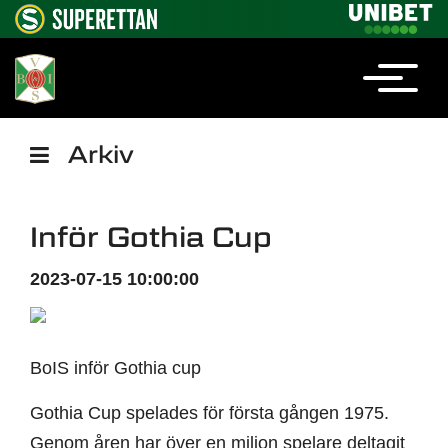
Arkiv
Inför Gothia Cup
2023-07-15 10:00:00
BoIS inför Gothia cup
Gothia Cup spelades för första gången 1975.
Genom åren har över en miljon spelare deltagit