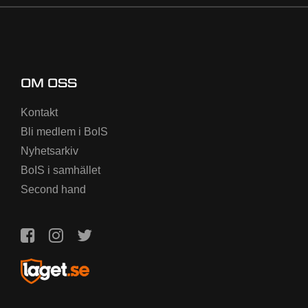
OM OSS
Kontakt
Bli medlem i BoIS
Nyhetsarkiv
BoIS i samhället
Second hand