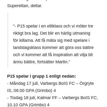
Superettan, deltar.
”- P15 spelar i en elitklass och vi möter tre
riktigt bra lag. Det blir en härlig utmaning
för killarna. Att få mäta sig med spelare i
landslagsklass kommer att göra oss bättre
och vi kommer att få inspiration att vilja bli
ännu bättre, fortsätter Martin.”
P15 spelar i grupp 1 enligt nedan:
- Måndag 17 juli, Varbergs BoIS FC – Örgryte
IS, 09.00 GPA (Grimbo) 4
- Tisdag 18 juli, Kalmar FF – Varbergs BoIS FC,
10.10 GPA (Grimbo) 4