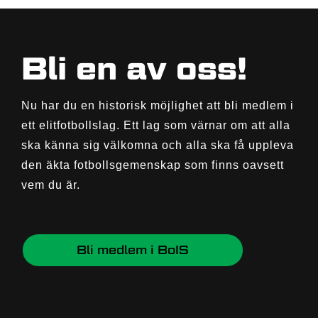
Bli en av oss!
Nu har du en historisk möjlighet att bli medlem i
ett elitfotbollslag. Ett lag som värnar om att alla
ska känna sig välkomna och alla ska få uppleva
den äkta fotbollsgemenskap som finns oavsett
vem du är.
Bli medlem i BoIS