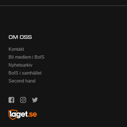
OM OSS
Kontakt
Bli medlem i BoIS
Nyhetsarkiv
BoIS i samhället
Second hand