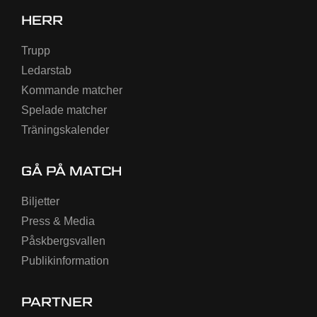
HERR
Trupp
Ledarstab
Kommande matcher
Spelade matcher
Träningskalender
GÅ PÅ MATCH
Biljetter
Press & Media
Påskbergsvallen
Publikinformation
PARTNER