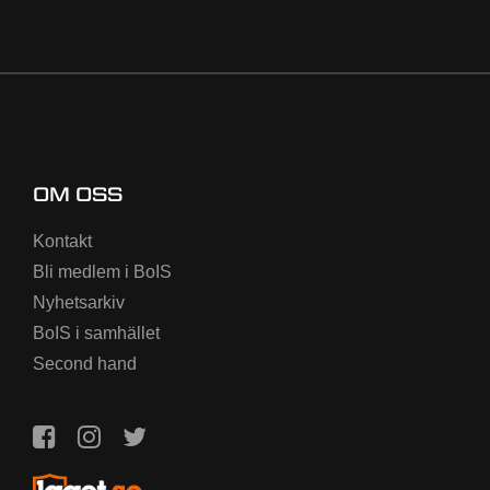
OM OSS
Kontakt
Bli medlem i BoIS
Nyhetsarkiv
BoIS i samhället
Second hand