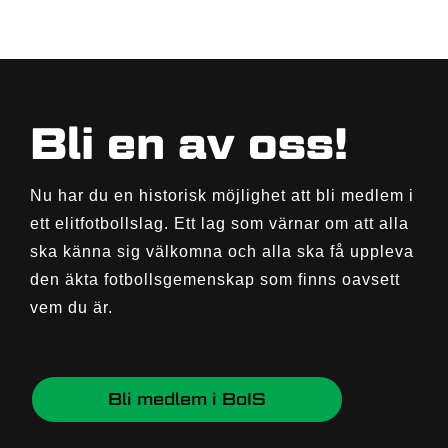
Bli en av oss!
Nu har du en historisk möjlighet att bli medlem i
ett elitfotbollslag. Ett lag som värnar om att alla
ska känna sig välkomna och alla ska få uppleva
den äkta fotbollsgemenskap som finns oavsett
vem du är.
Bli medlem i BoIS