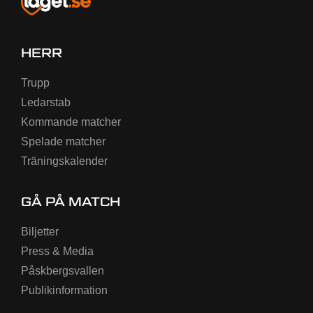
HERR
Trupp
Ledarstab
Kommande matcher
Spelade matcher
Träningskalender
GÅ PÅ MATCH
Biljetter
Press & Media
Påskbergsvallen
Publikinformation