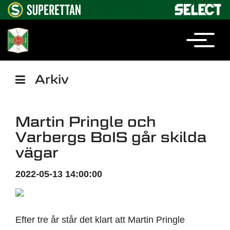
Arkiv
Martin Pringle och
Varbergs BoIS går skilda
vägar
2022-05-13 14:00:00
Efter tre år står det klart att Martin Pringle