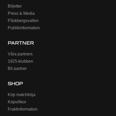
Biljetter
Press & Media
Påskbergsvallen
Publikinformation
PARTNER
Våra partners
1925-klubben
Bli partner
SHOP
Köp matchtröja
Köpvillkor
Fraktinformation