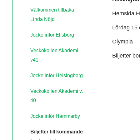
Välkommen tillbaka
Hemsida H
Linda Nöjd
Lördag 15 
Jocke inför Elfsborg
Olympia
Veckokollen Akademi
Biljetter bo
v41
Jocke inför Helsingborg
Veckokollen Akademi v.
40
Jocke inför Hammarby
Biljetter till kommande