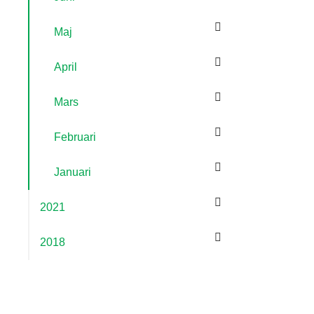
Maj
April
Mars
Februari
Januari
2021
2018