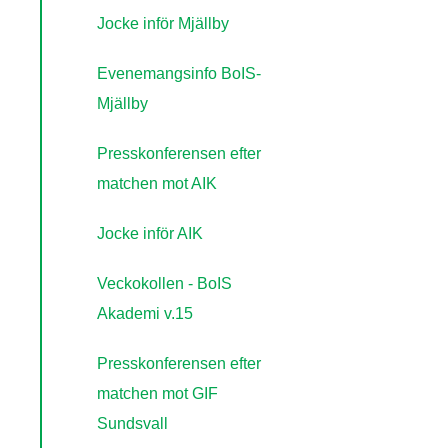
Jocke inför Mjällby
Evenemangsinfo BoIS-
Mjällby
Presskonferensen efter
matchen mot AIK
Jocke inför AIK
Veckokollen - BoIS
Akademi v.15
Presskonferensen efter
matchen mot GIF
Sundsvall