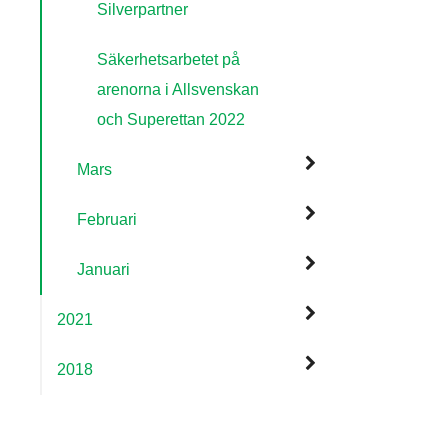
Silverpartner
Säkerhetsarbetet på
arenorna i Allsvenskan
och Superettan 2022
Mars
Februari
Januari
2021
2018