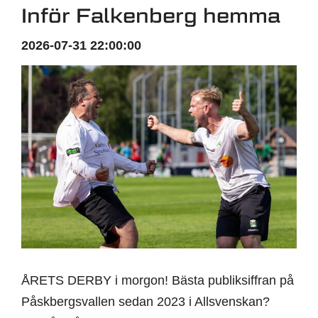
Inför Falkenberg hemma
2026-07-31 22:00:00
ÅRETS DERBY i morgon! Bästa publiksiffran på
Påskbergsvallen sedan 2023 i Allsvenskan?