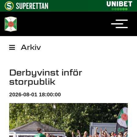
Arkiv
Derbyvinst inför
storpublik
2026-08-01 18:00:00