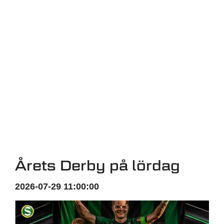
Årets Derby på lördag
2026-07-29 11:00:00