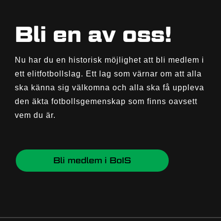
Bli en av oss!
Nu har du en historisk möjlighet att bli medlem i
ett elitfotbollslag. Ett lag som värnar om att alla
ska känna sig välkomna och alla ska få uppleva
den äkta fotbollsgemenskap som finns oavsett
vem du är.
Bli medlem i BoIS