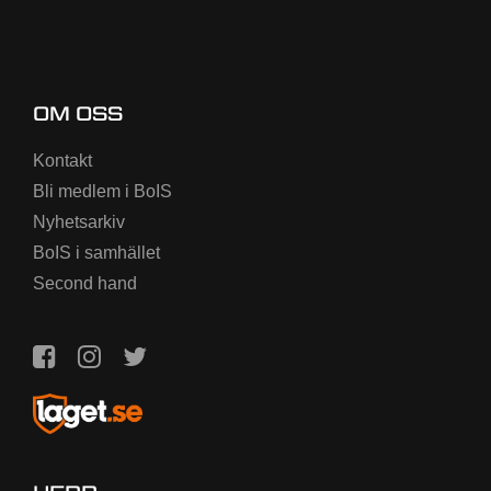
OM OSS
Kontakt
Bli medlem i BoIS
Nyhetsarkiv
BoIS i samhället
Second hand