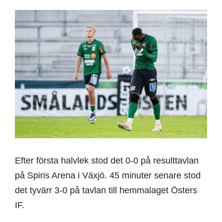
Efter första halvlek stod det 0-0 på resulttavlan
på Spiris Arena i Växjö. 45 minuter senare stod
det tyvärr 3-0 på tavlan till hemmalaget Östers
IF.