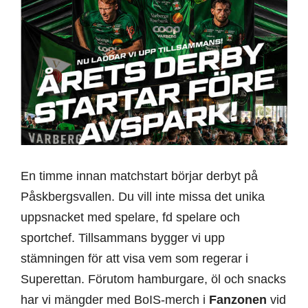
En timme innan matchstart börjar derbyt på
Påskbergsvallen. Du vill inte missa det unika
uppsnacket med spelare, fd spelare och
sportchef. Tillsammans bygger vi upp
stämningen för att visa vem som regerar i
Superettan. Förutom hamburgare, öl och snacks
har vi mängder med BoIS-merch i
Fanzonen
vid