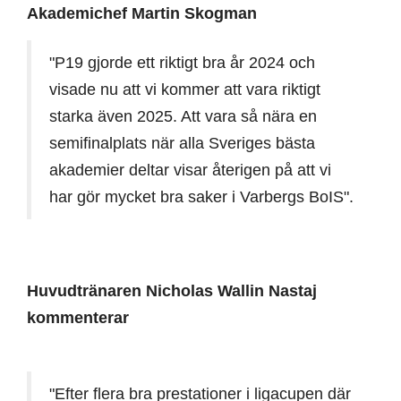
Akademichef Martin Skogman
"P19 gjorde ett riktigt bra år 2024 och
visade nu att vi kommer att vara riktigt
starka även 2025. Att vara så nära en
semifinalplats när alla Sveriges bästa
akademier deltar visar återigen på att vi
har gör mycket bra saker i Varbergs BoIS".
Huvudtränaren Nicholas Wallin Nastaj
kommenterar
"Efter flera bra prestationer i ligacupen där