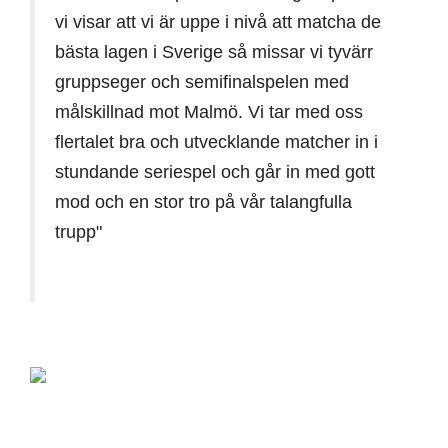
vi visar att vi är uppe i nivå att matcha de
bästa lagen i Sverige så missar vi tyvärr
gruppseger och semifinalspelen med
målskillnad mot Malmö. Vi tar med oss
flertalet bra och utvecklande matcher in i
stundande seriespel och går in med gott
mod och en stor tro på vår talangfulla
trupp"