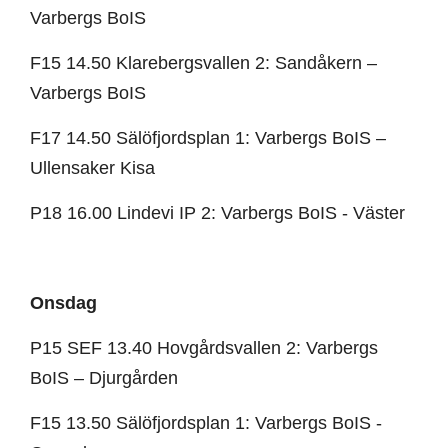
Varbergs BoIS
F15 14.50 Klarebergsvallen 2: Sandåkern –
Varbergs BoIS
F17 14.50 Sälöfjordsplan 1: Varbergs BoIS –
Ullensaker Kisa
P18 16.00 Lindevi IP 2: Varbergs BoIS - Väster
Onsdag
P15 SEF 13.40 Hovgårdsvallen 2: Varbergs
BoIS – Djurgården
F15 13.50 Sälöfjordsplan 1: Varbergs BoIS -