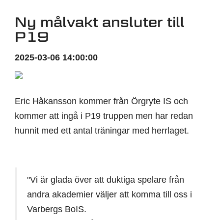
Ny målvakt ansluter till
P19
2025-03-06 14:00:00
Eric Håkansson kommer från Örgryte IS och
kommer att ingå i P19 truppen men har redan
hunnit med ett antal träningar med herrlaget.
"Vi är glada över att duktiga spelare från
andra akademier väljer att komma till oss i
Varbergs BoIS.