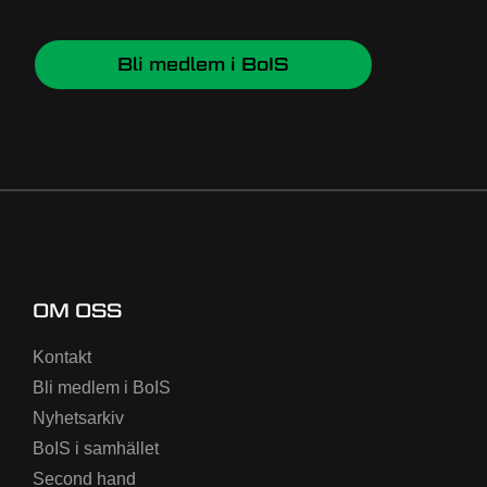
Bli medlem i BoIS
OM OSS
Kontakt
Bli medlem i BoIS
Nyhetsarkiv
BoIS i samhället
Second hand