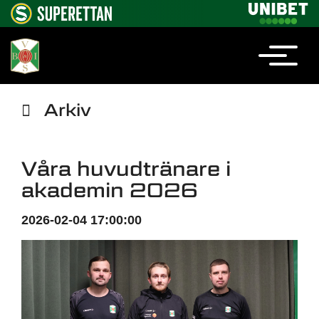
Arkiv
Våra huvudtränare i
akademin 2026
2026-02-04 17:00:00