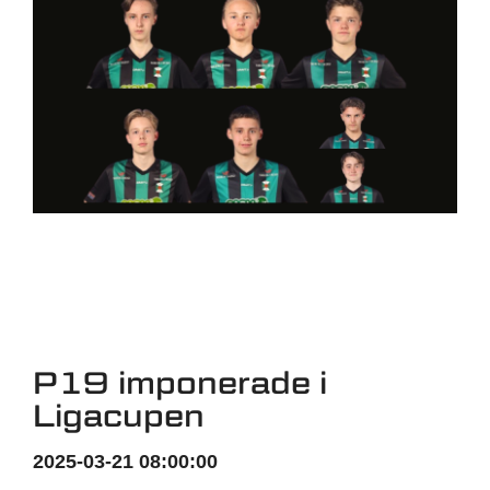
P19 imponerade i
Ligacupen
2025-03-21 08:00:00