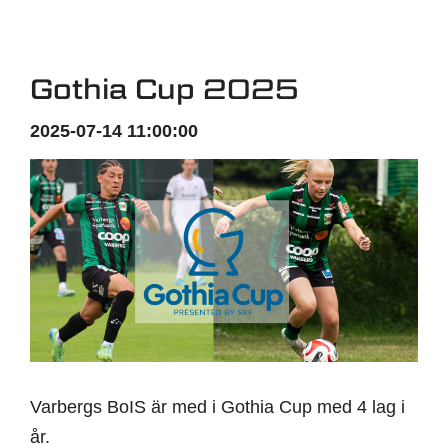
Gothia Cup 2025
2025-07-14 11:00:00
Varbergs BoIS är med i Gothia Cup med 4 lag i
år.