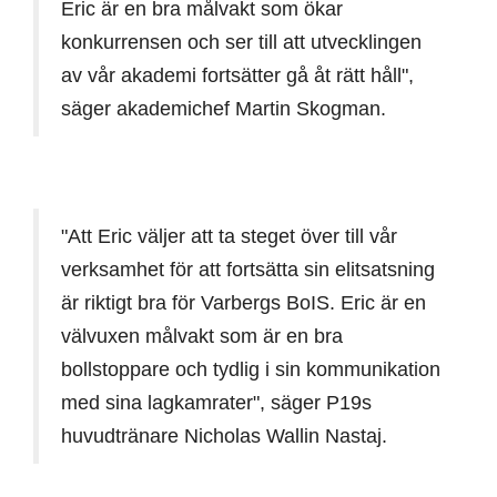
Eric är en bra målvakt som ökar
konkurrensen och ser till att utvecklingen
av vår akademi fortsätter gå åt rätt håll",
säger akademichef Martin Skogman.
"Att Eric väljer att ta steget över till vår
verksamhet för att fortsätta sin elitsatsning
är riktigt bra för Varbergs BoIS. Eric är en
välvuxen målvakt som är en bra
bollstoppare och tydlig i sin kommunikation
med sina lagkamrater", säger P19s
huvudtränare Nicholas Wallin Nastaj.