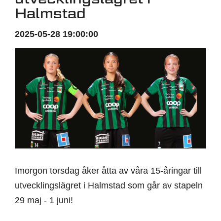
Halmstad
2025-05-28 19:00:00
Imorgon torsdag åker åtta av våra 15-åringar till
utvecklingslägret i Halmstad som går av stapeln
29 maj - 1 juni!